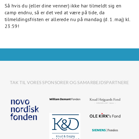
Så hvis du (eller dine venner) ikke har tilmeldt sig en
camp endnu, så er det ved at være på tide, da
tilmeldingsfristen er allerede nu på mandag (d. 1. maj) kl.
23:59!
TAK TIL VORES SPONSORER OG SAMARBEJDSPARTNERE