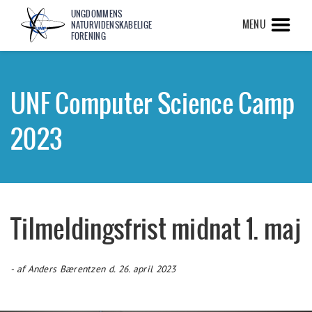
UNGDOMMENS
MENU
NATURVIDENSKABELIGE
FORENING
UNF Computer Science Camp
2023
Tilmeldingsfrist midnat 1. maj
- af Anders Bærentzen d. 26. april 2023