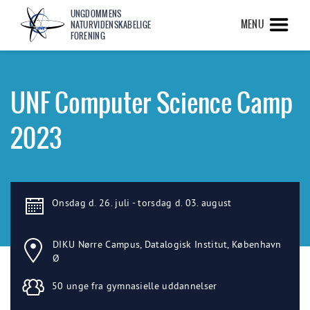
UNGDOMMENS
MENU
NATURVIDENSKABELIGE
FORENING
UNF Computer Science Camp
2023
Onsdag d. 26. juli - torsdag d. 03. august
DIKU Nørre Campus, Datalogisk Institut, København
Ø
50 unge fra gymnasielle uddannelser