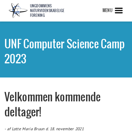
UNGDOMMENS
MENU
NATURVIDENSKABELIGE
FORENING
UNF Computer Science Camp
2023
Velkommen kommende
deltager!
- af Lotte Maria Bruun d. 18. november 2021